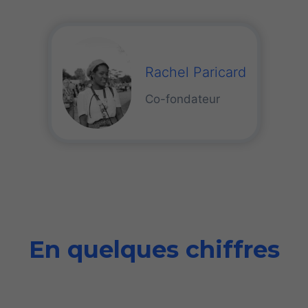
Rachel Paricard
Co-fondateur
En quelques chiffres