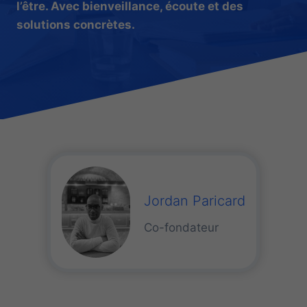
l’être. Avec bienveillance, écoute et des
solutions concrètes.
Jordan Paricard
Co-fondateur