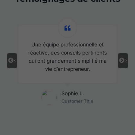
Une équipe professionnelle et
réactive, des conseils pertinents
qui ont grandement simplifié ma
vie d’entrepreneur.
Sophie L.
Customer Title