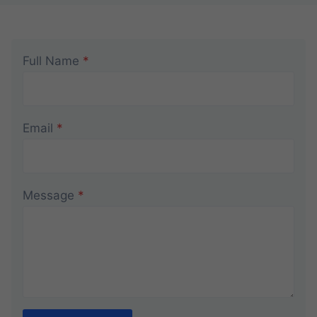
Full Name
*
Email
*
Message
*